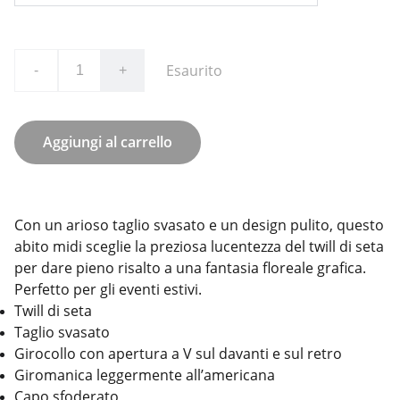
Esaurito
-
+
Aggiungi al carrello
Con un arioso taglio svasato e un design pulito, questo
abito midi sceglie la preziosa lucentezza del twill di seta
per dare pieno risalto a una fantasia floreale grafica.
Perfetto per gli eventi estivi.
Twill di seta
Taglio svasato
Girocollo con apertura a V sul davanti e sul retro
Giromanica leggermente all’americana
Capo sfoderato