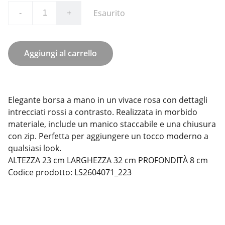
Esaurito
-
+
Aggiungi al carrello
Elegante borsa a mano in un vivace rosa con dettagli
intrecciati rossi a contrasto. Realizzata in morbido
materiale, include un manico staccabile e una chiusura
con zip. Perfetta per aggiungere un tocco moderno a
qualsiasi look.
ALTEZZA 23 cm LARGHEZZA 32 cm PROFONDITÀ 8 cm
Codice prodotto: LS2604071_223