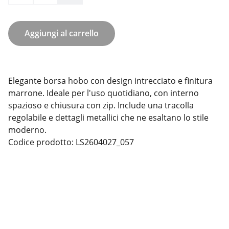
Aggiungi al carrello
Elegante borsa hobo con design intrecciato e finitura
marrone. Ideale per l'uso quotidiano, con interno
spazioso e chiusura con zip. Include una tracolla
regolabile e dettagli metallici che ne esaltano lo stile
moderno.
Codice prodotto: LS2604027_057
Contatti
Seguici
Cookie